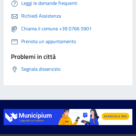
Leggi le domande frequenti
Richiedi Assistenza
Chiama il comune +39 0766 5901
Prenota un appuntamento
Problemi in città
Segnala disservizio