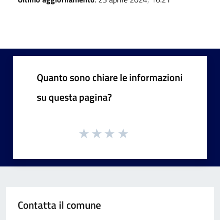
Quanto sono chiare le informazioni
su questa pagina?
Contatta il comune