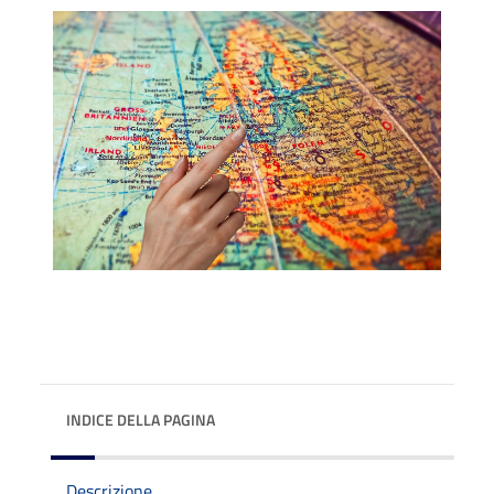
INDICE DELLA PAGINA
Descrizione