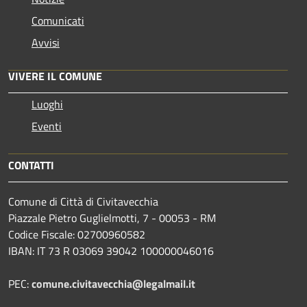
Comunicati
Avvisi
VIVERE IL COMUNE
Luoghi
Eventi
CONTATTI
Comune di Città di Civitavecchia
Piazzale Pietro Guglielmotti, 7 - 00053 - RM
Codice Fiscale: 02700960582
IBAN: IT 73 R 03069 39042 100000046016
PEC:
comune.civitavecchia@legalmail.it