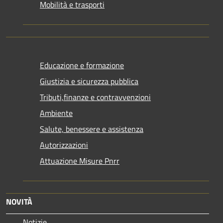
Mobilità e trasporti
Educazione e formazione
Giustizia e sicurezza pubblica
Tributi,finanze e contravvenzioni
Ambiente
Salute, benessere e assistenza
Autorizzazioni
Attuazione Misure Pnrr
NOVITÀ
Notizie