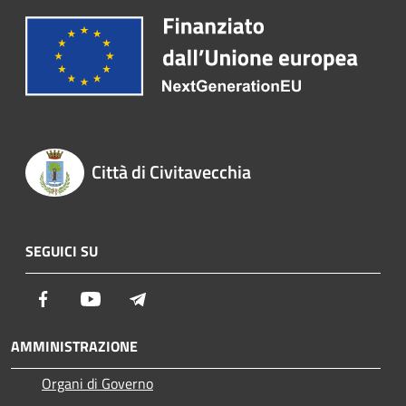
Città di Civitavecchia
SEGUICI SU
Facebook
Youtube
Telegram
AMMINISTRAZIONE
Organi di Governo