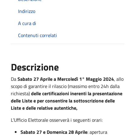
Indirizzo
A cura di
Contenuti correlati
Descrizione
Da
Sabato 27 Aprile a Mercoledì 1° Maggio 2024
, allo
scopo di garantire il rilascio (massimo entro 24h dalla
richiesta)
delle certificazioni inerenti la presentazione
delle Liste e per consentire la sottoscrizione delle
Liste e delle relative autentiche,
L’Ufficio Elettorale osserverà i seguenti orari:
Sabato 27 e Domenica 28 Aprile
: apertura