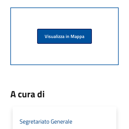
Visualizza in Mappa
A cura di
Segretariato Generale