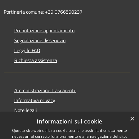
Portineria comune: +39 0766590237
Prenotazione appuntamento
Segnalazione disservizio
Leggi le FAQ
Richiesta assistenza
Amministrazione trasparente
Informativa privacy
Note legali
×
Dichiarazione di accessibilità
Informazioni sui cookie
Questo sito web utilizza cookie tecnici e assimilati strettamente
necessari al corretto funzionamento e alla navigazione del sito,