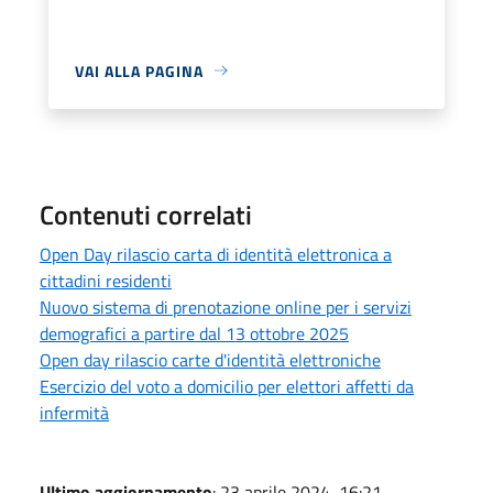
VAI ALLA PAGINA
Contenuti correlati
Open Day rilascio carta di identità elettronica a
cittadini residenti
Nuovo sistema di prenotazione online per i servizi
demografici a partire dal 13 ottobre 2025
Open day rilascio carte d'identità elettroniche
Esercizio del voto a domicilio per elettori affetti da
infermità
Ultimo aggiornamento
: 23 aprile 2024, 16:21