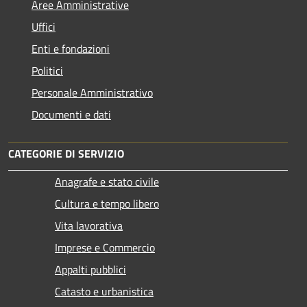
Aree Amministrative
Uffici
Enti e fondazioni
Politici
Personale Amministrativo
Documenti e dati
CATEGORIE DI SERVIZIO
Anagrafe e stato civile
Cultura e tempo libero
Vita lavorativa
Imprese e Commercio
Appalti pubblici
Catasto e urbanistica