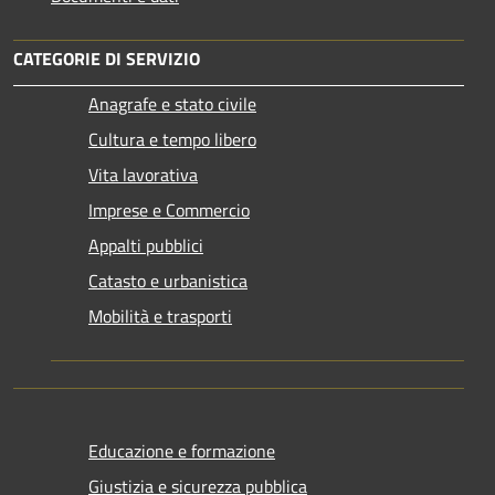
CATEGORIE DI SERVIZIO
Anagrafe e stato civile
Cultura e tempo libero
Vita lavorativa
Imprese e Commercio
Appalti pubblici
Catasto e urbanistica
Mobilità e trasporti
Educazione e formazione
Giustizia e sicurezza pubblica