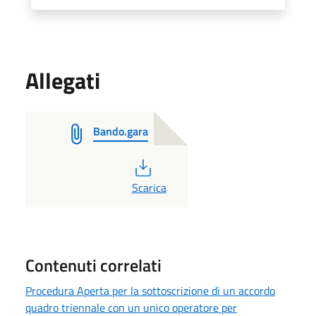
Allegati
Bando.gara
PDF
Scarica
Contenuti correlati
Procedura Aperta per la sottoscrizione di un accordo
quadro triennale con un unico operatore per