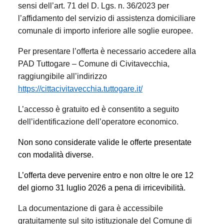
sensi dell’art. 71 del D. Lgs. n. 36/2023 per
l’affidamento del servizio di assistenza domiciliare
comunale di importo inferiore alle soglie europee.
Per presentare l’offerta è necessario accedere alla
PAD Tuttogare – Comune di Civitavecchia,
raggiungibile all’indirizzo
https://cittacivitavecchia.tuttogare.it/
L’accesso è gratuito ed è consentito a seguito
dell’identificazione dell’operatore economico.
Non sono considerate valide le offerte presentate
con modalità diverse.
L’offerta deve pervenire entro e non oltre le ore 12
del giorno 3
1 luglio 2026 a pena di irricevibilità.
La documentazione di gara è accessibile
gratuitamente sul sito istituzionale del Comune di