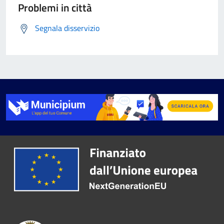
Problemi in città
Segnala disservizio