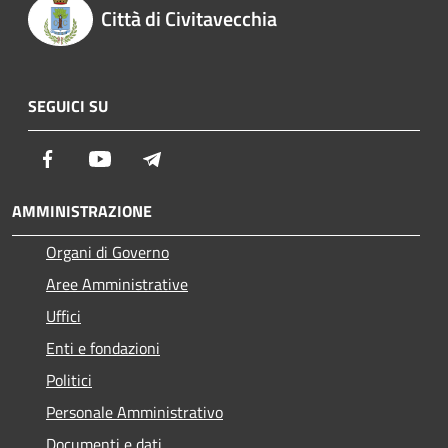
Città di Civitavecchia
SEGUICI SU
Facebook
Youtube
Telegram
AMMINISTRAZIONE
Organi di Governo
Aree Amministrative
Uffici
Enti e fondazioni
Politici
Personale Amministrativo
Documenti e dati