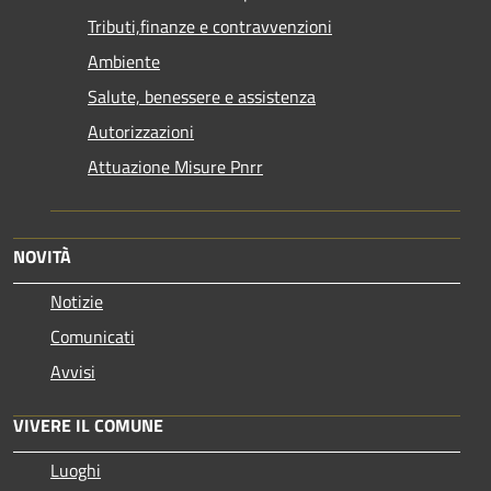
Tributi,finanze e contravvenzioni
Ambiente
Salute, benessere e assistenza
Autorizzazioni
Attuazione Misure Pnrr
NOVITÀ
Notizie
Comunicati
Avvisi
VIVERE IL COMUNE
Luoghi