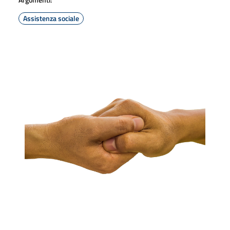
Assistenza sociale