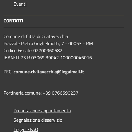
Eventi
CONTATTI
Comune di Città di Civitavecchia
Piazzale Pietro Guglielmotti, 7 - 00053 - RM
Codice Fiscale: 02700960582
IBAN: IT 73 R 03069 39042 100000046016
PEC:
comune.civitavecchia@legalmail.it
Portineria comune: +39 0766590237
Prenotazione appuntamento
Segnalazione disservizio
Leggi le FAQ