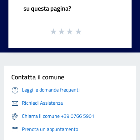
su questa pagina?
Contatta il comune
Leggi le domande frequenti
Richiedi Assistenza
Chiama il comune +39 0766 5901
Prenota un appuntamento