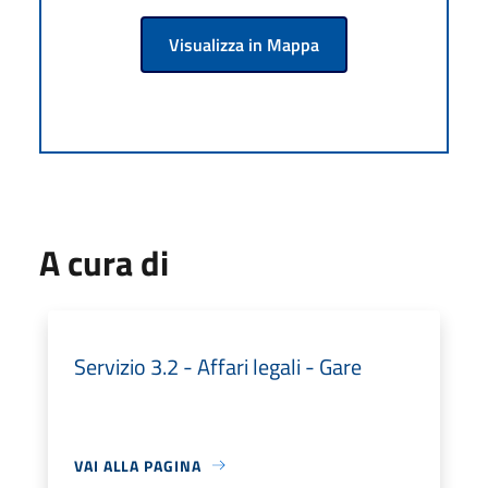
Visualizza in Mappa
A cura di
Servizio 3.2 - Affari legali - Gare
VAI ALLA PAGINA