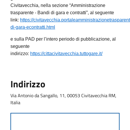
Civitavecchia, nella sezione “Amministrazione
trasparente - Bandi di gara e contratti”, al seguente
link:
https://civitavecchia.portaleamministrazionetrasparen
di-gara-econtratti.html
e sulla PAD per l’intero periodo di pubblicazione, al
seguente
indirizzo:
https://cittacivitavecchia.tuttogare.it/
Indirizzo
Via Antonio da Sangallo, 11, 00053 Civitavecchia RM,
Italia