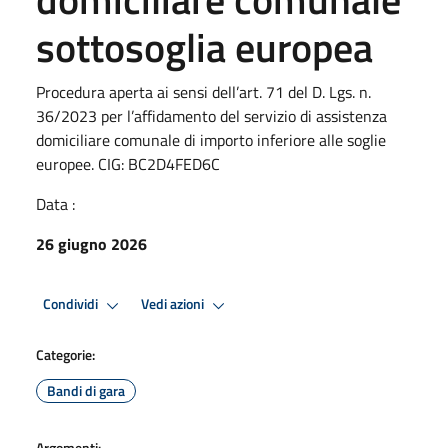
sottosoglia europea
Procedura aperta ai sensi dell’art. 71 del D. Lgs. n.
36/2023 per l’affidamento del servizio di assistenza
domiciliare comunale di importo inferiore alle soglie
europee. CIG: BC2D4FED6C
Data :
26 giugno 2026
Condividi
Vedi azioni
Categorie:
Bandi di gara
Argomenti: