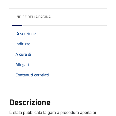
INDICE DELLA PAGINA
Descrizione
Indirizzo
A cura di
Allegati
Contenuti correlati
Descrizione
È stata pubblicata la
gara a procedura
aperta ai