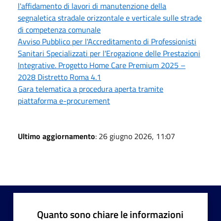
l'affidamento di lavori di manutenzione della
segnaletica stradale orizzontale e verticale sulle strade
di competenza comunale
Avviso Pubblico per l'Accreditamento di Professionisti
Sanitari Specializzati per l'Erogazione delle Prestazioni
Integrative. Progetto Home Care Premium 2025 –
2028 Distretto Roma 4.1
Gara telematica a procedura aperta tramite
piattaforma e-procurement
Ultimo aggiornamento
: 26 giugno 2026, 11:07
Quanto sono chiare le informazioni