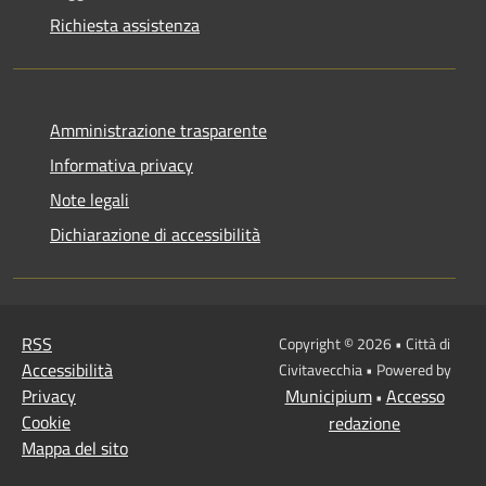
Richiesta assistenza
Amministrazione trasparente
Informativa privacy
Note legali
Dichiarazione di accessibilità
RSS
Copyright © 2026 • Città di
Accessibilità
Civitavecchia • Powered by
Privacy
Municipium
Accesso
•
Cookie
redazione
Mappa del sito