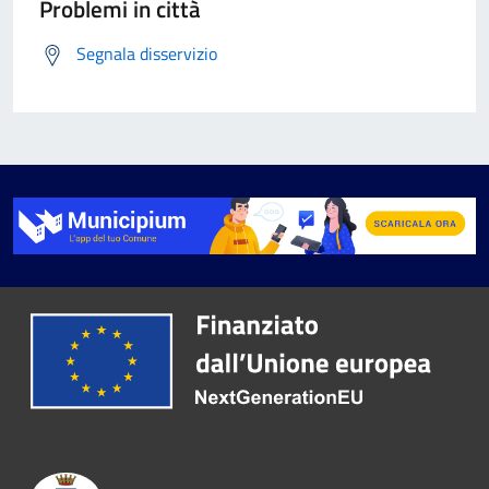
Problemi in città
Segnala disservizio