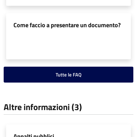
Come faccio a presentare un documento?
Tutte le FAQ
Altre informazioni (3)
Appalti pubblici