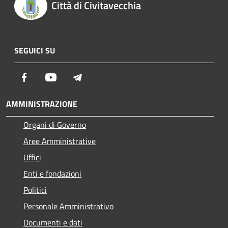
Città di Civitavecchia
SEGUICI SU
Facebook
Youtube
Telegram
AMMINISTRAZIONE
Organi di Governo
Aree Amministrative
Uffici
Enti e fondazioni
Politici
Personale Amministrativo
Documenti e dati