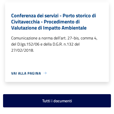
Conferenza dei servizi - Porto storico di
Civitavecchia - Procedimento di
Valutazione di Impatto Ambientale
Comunicazione a norma dell’art. 27-bis, comma 4,
del D.lgs.152/06 e della D.G.R. n.132 del
27/02/2018.
VAI ALLA PAGINA
Tutti i documenti