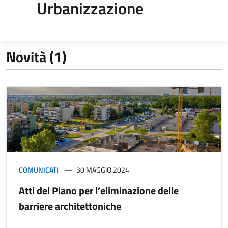
Urbanizzazione
Novità (1)
COMUNICATI
30 MAGGIO 2024
Atti del Piano per l’eliminazione delle
barriere architettoniche