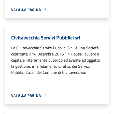
VAI ALLA PAGINA
Civitavecchia Servizi Pubblici srl
La Civitavecchia Servizi Pubblici S.r.l. è una Società
costituita il 14 Dicembre 2016 “In House”, ovvero a
capitale interamente pubblico ed avente ad oggetto
la gestione, in affidamento diretto, dei Servizi
Pubblici Locali del Comune di Civitavecchia.
VAI ALLA PAGINA