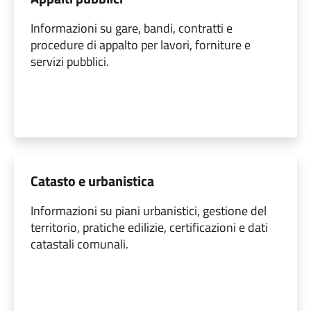
Informazioni su gare, bandi, contratti e
procedure di appalto per lavori, forniture e
servizi pubblici.
Catasto e urbanistica
Informazioni su piani urbanistici, gestione del
territorio, pratiche edilizie, certificazioni e dati
catastali comunali.