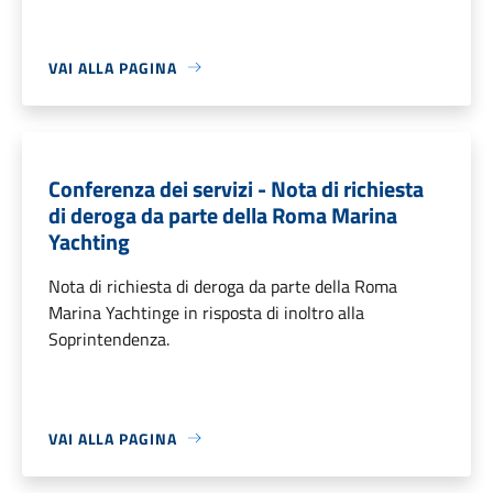
VAI ALLA PAGINA
Conferenza dei servizi - Nota di richiesta
di deroga da parte della Roma Marina
Yachting
Nota di richiesta di deroga da parte della Roma
Marina Yachtinge in risposta di inoltro alla
Soprintendenza.
VAI ALLA PAGINA