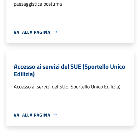
paesaggistica postuma
VAI ALLA PAGINA
Accesso ai servizi del SUE (Sportello Unico
Edilizia)
Accesso ai servizi del SUE (Sportello Unico Edilizia)
VAI ALLA PAGINA