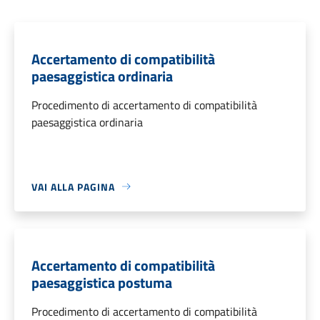
Accertamento di compatibilità
paesaggistica ordinaria
Procedimento di accertamento di compatibilità
paesaggistica ordinaria
VAI ALLA PAGINA
Accertamento di compatibilità
paesaggistica postuma
Procedimento di accertamento di compatibilità