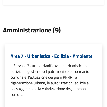
Amministrazione (9)
Area 7 - Urbanistica - Edilizia - Ambiente
Il Servizio 7 cura la pianificazione urbanistica ed
edilizia, la gestione del patrimonio e del demanio
comunale, l’attuazione dei piani PNRR, la
rigenerazione urbana, le autorizzazioni edilizie e
paesaggistiche e la valorizzazione degli immobili
comunali.