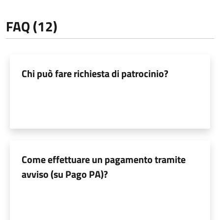
FAQ (12)
Chi può fare richiesta di patrocinio?
Come effettuare un pagamento tramite
avviso (su Pago PA)?