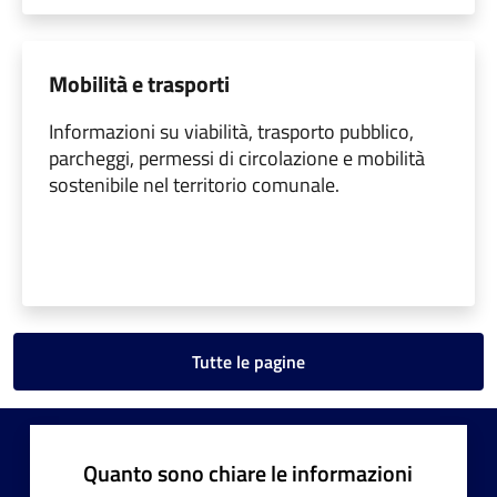
Mobilità e trasporti
Informazioni su viabilità, trasporto pubblico,
parcheggi, permessi di circolazione e mobilità
sostenibile nel territorio comunale.
Tutte le pagine
Quanto sono chiare le informazioni