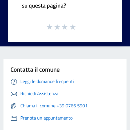
su questa pagina?
Contatta il comune
Leggi le domande frequenti
Richiedi Assistenza
Chiama il comune +39 0766 5901
Prenota un appuntamento