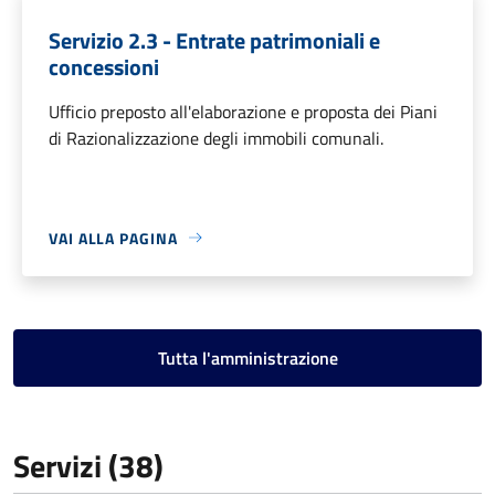
Servizio 2.3 - Entrate patrimoniali e
concessioni
Ufficio preposto all'elaborazione e proposta dei Piani
di Razionalizzazione degli immobili comunali.
VAI ALLA PAGINA
Tutta l'amministrazione
Servizi (38)