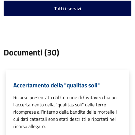
Tutti i servizi
Documenti (30)
Accertamento della "qualitas soli"
Ricorso presentato dal Comune di Civitavecchia per
l'accertamento della "qualitas soli" delle terre
ricomprese all'interno della bandita delle mortelle i
cui dati catastali sono stati descritti e riportati nel
ricorso allegato.