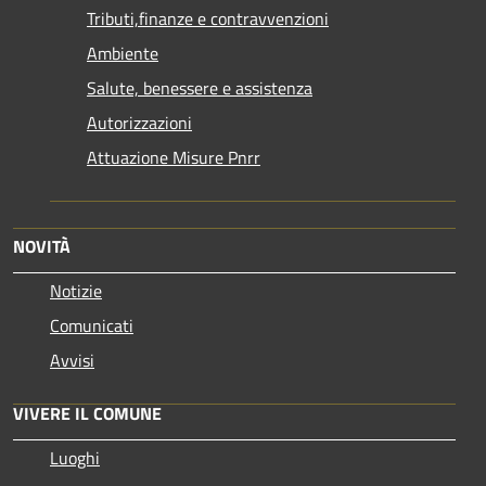
Tributi,finanze e contravvenzioni
Ambiente
Salute, benessere e assistenza
Autorizzazioni
Attuazione Misure Pnrr
NOVITÀ
Notizie
Comunicati
Avvisi
VIVERE IL COMUNE
Luoghi