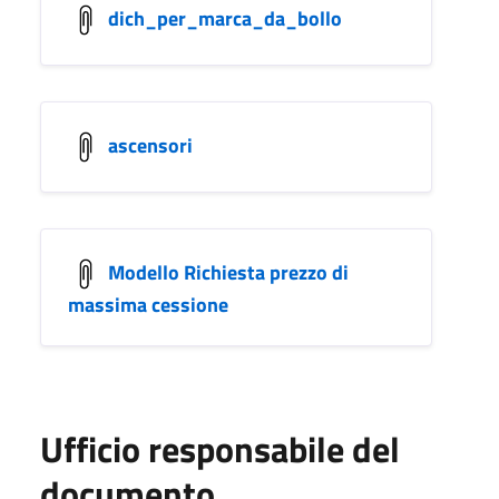
dich_per_marca_da_bollo
ascensori
Modello Richiesta prezzo di
massima cessione
Ufficio responsabile del
documento