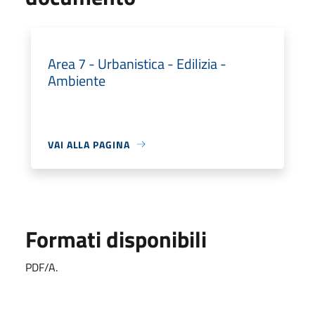
Area 7 - Urbanistica - Edilizia -
Ambiente
VAI ALLA PAGINA
Formati disponibili
PDF/A.