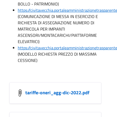
BOLLO - PATRIMONIO)
https://civitavecchia.portaleamministrazionetrasparen
(COMUNICAZIONE DI MESSA IN ESERCIZIO E
RICHIESTA DI ASSEGNAZIONE NUMERO DI
MATRICOLA PER IMPIANTI
ASCENSORI/MONTACARICHI/PIATTAFORME
ELEVATRICI)
https://civitavecchia.portaleamministrazionetrasparen
(MODELLO RICHIESTA PREZZO DI MASSIMA
CESSIONE)
tariffe-oneri_agg-dic-2022.pdf