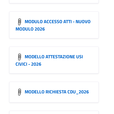
MODULO ACCESSO ATTI - NUOVO
MODULO 2026
MODELLO ATTESTAZIONE USI
CIVICI - 2026
MODELLO RICHIESTA CDU_2026