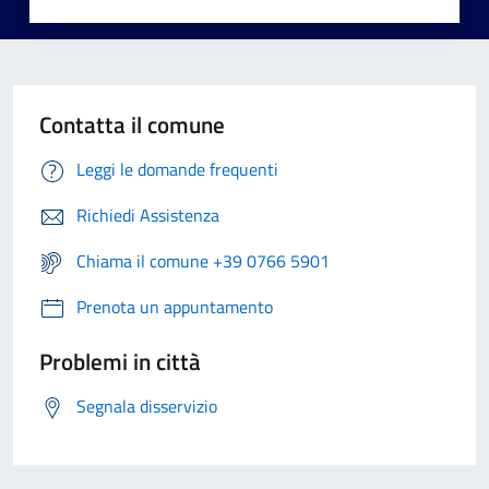
Contatta il comune
Leggi le domande frequenti
Richiedi Assistenza
Chiama il comune +39 0766 5901
Prenota un appuntamento
Problemi in città
Segnala disservizio