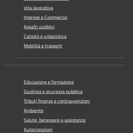
Vita lavorativa
Imprese e Commercio
Appalti pubblici
Catasto e urbanistica
Mobilità e trasporti
Educazione e formazione
Giustizia e sicurezza pubblica
Tributi,finanze e contravvenzioni
Ambiente
Salute, benessere e assistenza
Autorizzazioni