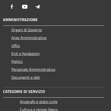
Facebook
Youtube
Telegram
AMMINISTRAZIONE
Organi di Governo
Aree Amministrative
Uffici
Enti e fondazioni
Politici
Personale Amministrativo
Documenti e dati
CATEGORIE DI SERVIZIO
Anagrafe e stato civile
Cultura e tempo libero