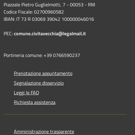
Piazzale Pietro Guglielmotti, 7 - 00053 - RM
Codice Fiscale: 02700960582
IBAN: IT 73 R 03069 39042 100000046016
PEC:
comune.civitavecchia@legalmail.it
Portineria comune: +39 0766590237
Prenotazione appuntamento
Segnalazione disservizio
Leggi le FAQ
Richiesta assistenza
Amministrazione trasparente