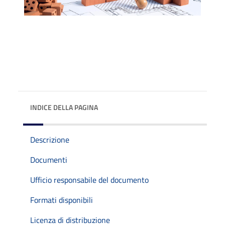
INDICE DELLA PAGINA
Descrizione
Documenti
Ufficio responsabile del documento
Formati disponibili
Licenza di distribuzione