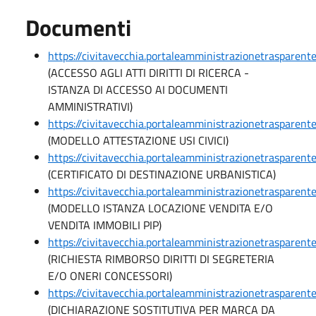
Documenti
https://civitavecchia.portaleamministrazionetrasparen
(ACCESSO AGLI ATTI DIRITTI DI RICERCA -
ISTANZA DI ACCESSO AI DOCUMENTI
AMMINISTRATIVI)
https://civitavecchia.portaleamministrazionetrasparen
(MODELLO ATTESTAZIONE USI CIVICI)
https://civitavecchia.portaleamministrazionetrasparen
(CERTIFICATO DI DESTINAZIONE URBANISTICA)
https://civitavecchia.portaleamministrazionetrasparen
(MODELLO ISTANZA LOCAZIONE VENDITA E/O
VENDITA IMMOBILI PIP)
https://civitavecchia.portaleamministrazionetrasparen
(RICHIESTA RIMBORSO DIRITTI DI SEGRETERIA
E/O ONERI CONCESSORI)
https://civitavecchia.portaleamministrazionetrasparen
(DICHIARAZIONE SOSTITUTIVA PER MARCA DA