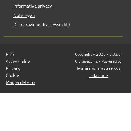
Informativa privacy
Note legali
Dichiarazione di accessibilità
RSS
Copyright © 2026 • Città di
Accessibilità
Civitavecchia • Powered by
Privacy
Municipium
Accesso
•
Cookie
redazione
Mappa del sito