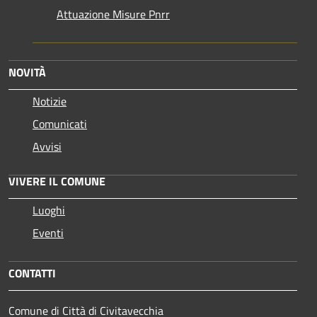
Attuazione Misure Pnrr
NOVITÀ
Notizie
Comunicati
Avvisi
VIVERE IL COMUNE
Luoghi
Eventi
CONTATTI
Comune di Città di Civitavecchia