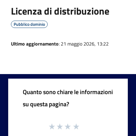
Licenza di distribuzione
Pubblico dominio
Ultimo aggiornamento
: 21 maggio 2026, 13:22
Quanto sono chiare le informazioni
su questa pagina?